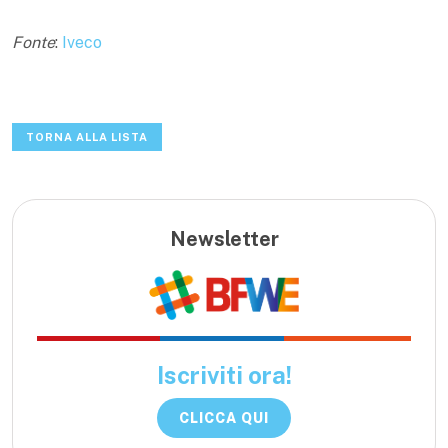
Fonte
:
Iveco
TORNA ALLA LISTA
Newsletter
Iscriviti ora!
CLICCA QUI