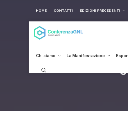
HOME
CONTATTI
EDIZIONI PRECEDENTI
Chi siamo
La Manifestazione
Espor
C