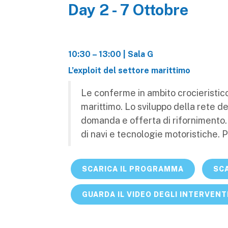
Day 2 - 7 Ottobre
10:30 – 13:00 | Sala G
L’exploit del settore marittimo
Le conferme in ambito crocieristico, 
marittimo. Lo sviluppo della rete del
domanda e offerta di rifornimento. 
di navi e tecnologie motoristiche. 
SCARICA IL PROGRAMMA
SCA
GUARDA IL VIDEO DEGLI INTERVENT