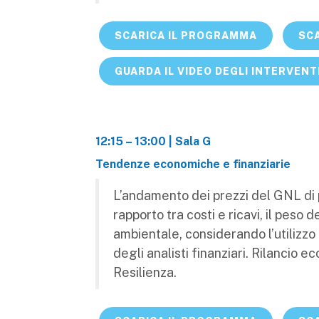
SCARICA IL PROGRAMMA
SCA
GUARDA IL VIDEO DEGLI INTERVENT
12:15 – 13:00 | Sala G
Tendenze economiche e finanziarie
L’andamento dei prezzi del GNL di pi
rapporto tra costi e ricavi, il peso 
ambientale, considerando l’utilizzo 
degli analisti finanziari. Rilancio 
Resilienza.