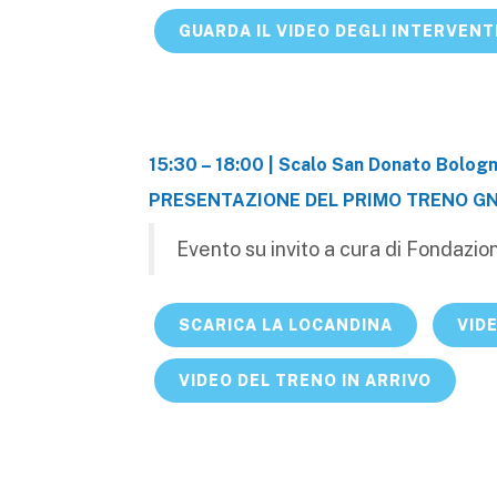
GUARDA IL VIDEO DEGLI INTERVENT
15:30 – 18:00 | Scalo San Donato Bolog
PRESENTAZIONE DEL PRIMO TRENO GN
Evento su invito a cura di Fondazio
SCARICA LA LOCANDINA
VID
VIDEO DEL TRENO IN ARRIVO