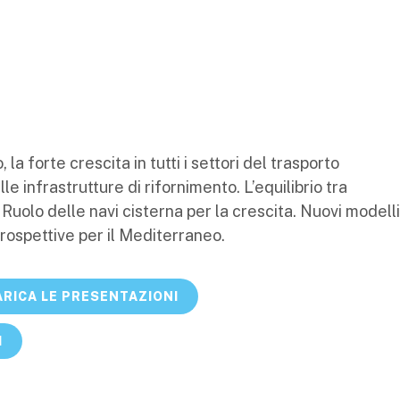
la forte crescita in tutti i settori del trasporto
le infrastrutture di rifornimento. L’equilibrio tra
Ruolo delle navi cisterna per la crescita. Nuovi modelli
Prospettive per il Mediterraneo.
RICA LE PRESENTAZIONI
I