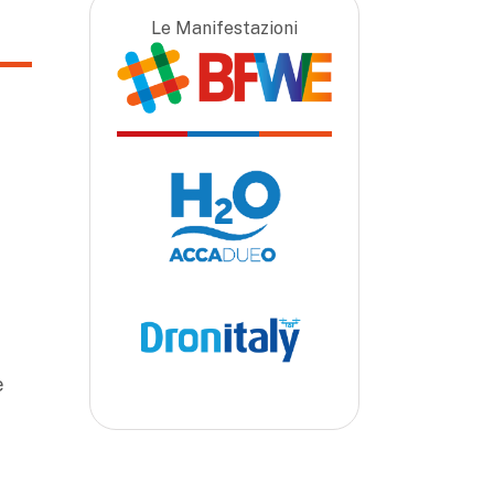
Le Manifestazioni
e