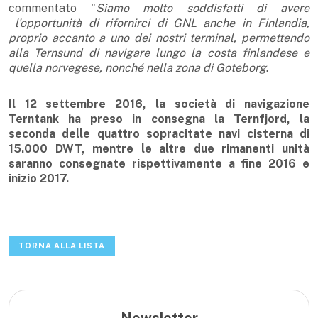
commentato "
Siamo molto soddisfatti di avere
l'opportunità di rifornirci di GNL anche in Finlandia,
proprio accanto a uno dei nostri terminal, permettendo
alla Ternsund di navigare lungo la costa finlandese e
quella norvegese, nonché nella zona di Goteborg
.
Il 12 settembre 2016, la società di navigazione
Terntank ha preso in consegna la Ternfjord, la
seconda delle quattro sopracitate navi cisterna di
15.000 DWT, mentre le altre due rimanenti unità
saranno consegnate rispettivamente a fine 2016 e
inizio 2017.
TORNA ALLA LISTA
Newsletter