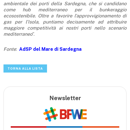
ambientale dei porti della Sardegna, che si candidano
come hub mediterraneo per il bunkeraggio
ecosostenibile. Oltre a favorire l’approvvigionamento di
gas per l’Isola, puntiamo decisamente ad attribuire
maggiore competitività ai nostri porti nello scenario
mediterraneo
”.
Fonte
:
AdSP del Mare di Sardegna
TORNA ALLA LISTA
Newsletter