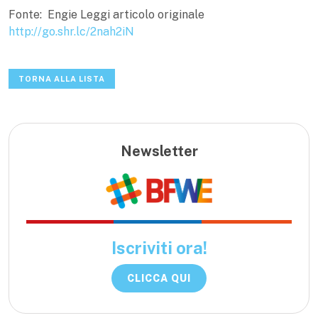
Fonte: Engie Leggi articolo originale
http://go.shr.lc/2nah2iN
TORNA ALLA LISTA
Newsletter
Iscriviti ora!
CLICCA QUI