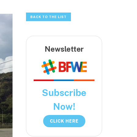
BACK TO THE LIST
Newsletter
Subscribe
Now!
CLICK HERE