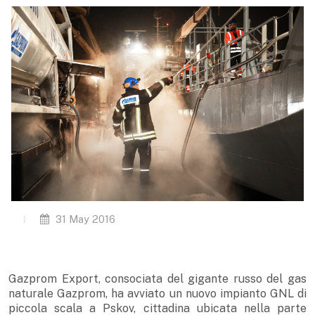
31 May 2016
Gazprom Export, consociata del gigante russo del gas
naturale Gazprom, ha avviato un nuovo impianto GNL di
piccola scala a Pskov, cittadina ubicata nella parte