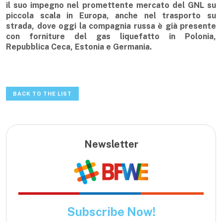
il suo impegno nel promettente mercato del GNL su
piccola scala in Europa, anche nel trasporto su
strada, dove oggi la compagnia russa è già presente
con forniture del gas liquefatto in Polonia,
Repubblica Ceca, Estonia e Germania.
BACK TO THE LIST
Newsletter
Subscribe Now!